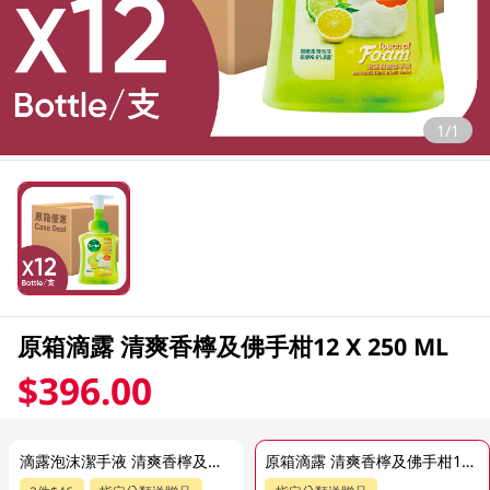
1/1
原箱滴露 清爽香檸及佛手柑12 X 250 ML
$396.00
滴露泡沫潔手液 清爽香檸及佛手柑泡沫潔手液 250 ML
原箱滴露 清爽香檸及佛手柑12 X 250 ML