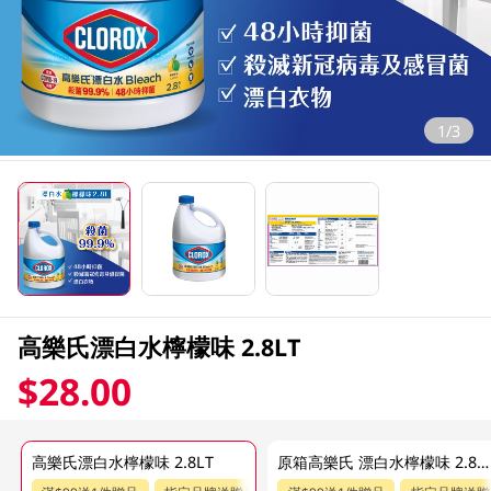
1/3
高樂氏漂白水檸檬味 2.8LT
$28.00
高樂氏漂白水檸檬味 2.8LT
原箱高樂氏 漂白水檸檬味 2.8 LT