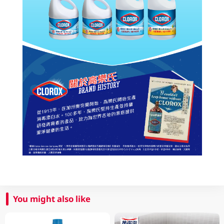
You might also like