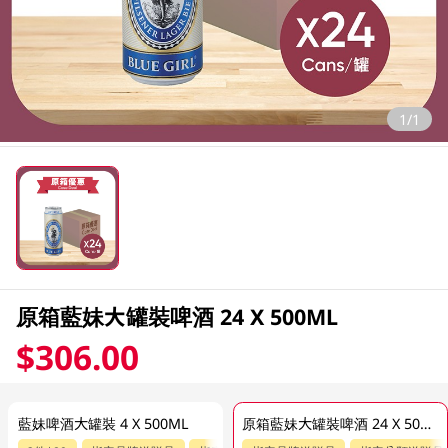
1/1
原箱藍妹大罐裝啤酒 24 X 500ML
$306.00
藍妹啤酒大罐裝 4 X 500ML
原箱藍妹大罐裝啤酒 24 X 500ML