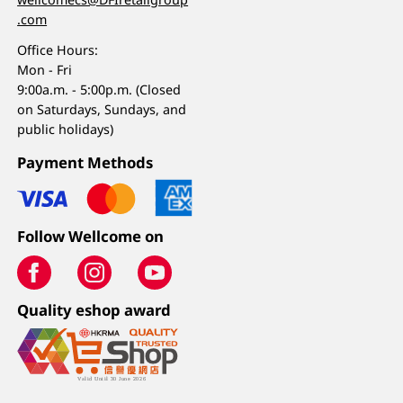
.com
Office Hours:
Mon - Fri
9:00a.m. - 5:00p.m. (Closed
on Saturdays, Sundays, and
public holidays)
Payment Methods
Follow Wellcome on
Quality eshop award