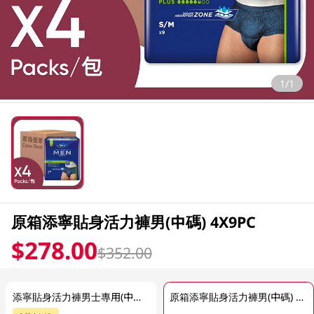
1/1
原箱添寧貼身活力褲男(中碼) 4X9PC
$278.00
$352.00
添寧貼身活力褲男士專用(中碼) 9PC
原箱添寧貼身活力褲男(中碼) 4X9PC