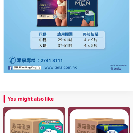
You might also like