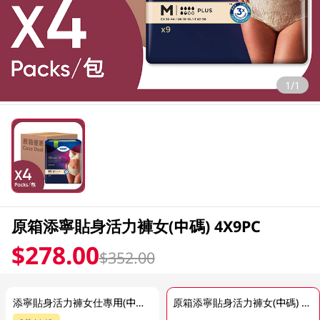
1/1
原箱添寧貼身活力褲女(中碼) 4X9PC
$278.00
$352.00
添寧貼身活力褲女仕專用(中碼) 9PC
原箱添寧貼身活力褲女(中碼) 4X9PC