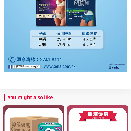
You might also like