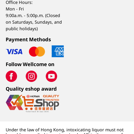
Office Hours:
Mon - Fri
9:00a.m. - 5:00p.m. (Closed
on Saturdays, Sundays, and
public holidays)
Payment Methods
Follow Wellcome on
Quality eshop award
Under the law of Hong Kong, intoxicating liquor must not