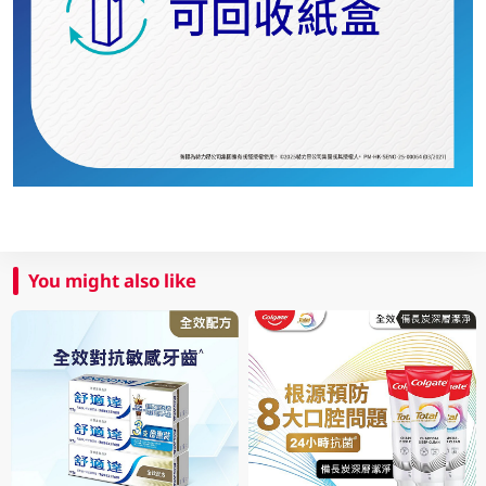
You might also like