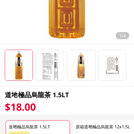
1/4
道地極品烏龍茶 1.5LT
$18.00
道地極品烏龍茶 1.5LT
原箱道地極品烏龍茶 12x1.5L