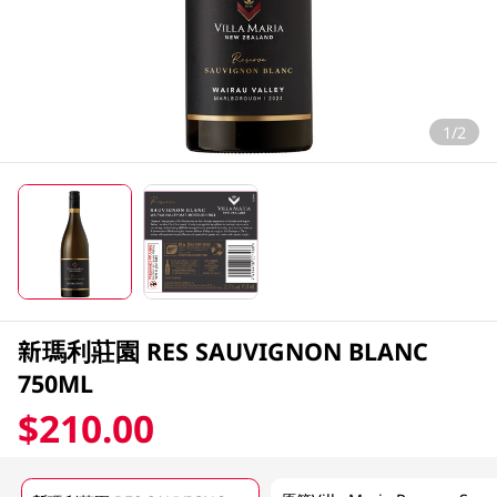
1/2
新瑪利莊園 RES SAUVIGNON BLANC
750ML
$210.00