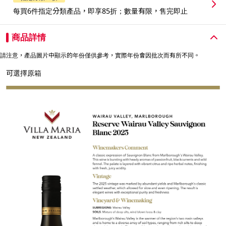
每買6件指定分類產品，即享85折；數量有限，售完即止
商品詳情
請注意，產品圖片中顯示的年份僅供參考，實際年份會因批次而有所不同。
可選擇原箱