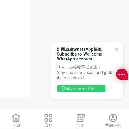
訂閱惠康WhatsApp帳號
Subscribe to Wellcome
WhatApp account
快人一步接收至抵資訊！
Stay one step ahead and grab
the best deals!
連結 WhatsApp 帳號
首頁
分類
訂單
我的賬號