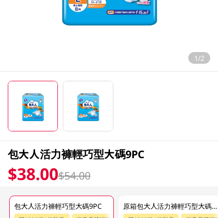
1/2
包大人活力褲輕巧型大碼9PC
$38.00
$54.00
包大人活力褲輕巧型大碼9PC
原箱包大人活力褲輕巧型大碼9片x8包