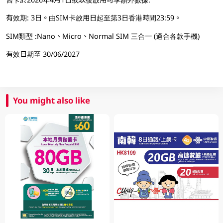
有效期: 3日。由SIM卡啟用日起至第3日香港時間23:59。
SIM類型 :Nano、Micro、Normal SIM 三合一 (適合各款手機)
有效日期至 30/06/2027
You might also like