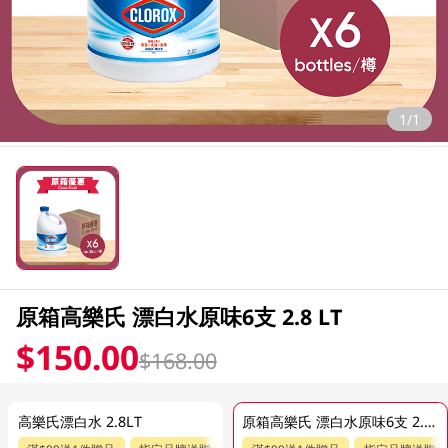
1/1
原箱高樂氏 漂白水原味6支 2.8 LT
$150.00
$168.00
高樂氏漂白水 2.8LT
原箱高樂氏 漂白水原味6支 2.8 LT