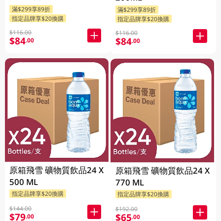
滿$299享89折
滿$299享89折
指定品牌享$20換購
指定品牌享$20換購
$116.00
$116.00
$84
$84
.00
.00
原箱飛雪 礦物質飲品24 X
原箱飛雪 礦物質飲品24 X
500 ML
770 ML
指定品牌享$20換購
指定品牌享$20換購
$144.00
$192.00
$79
$65
.00
.00