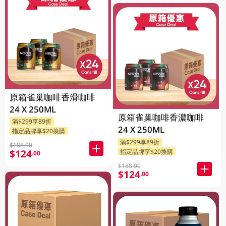
原箱雀巢咖啡香滑咖啡
24 X 250ML
原箱雀巢咖啡香濃咖啡
滿$299享89折
24 X 250ML
指定品牌享$20換購
滿$299享89折
$188.00
$124
指定品牌享$20換購
.00
$188.00
$124
.00