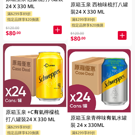
原箱玉泉 西柚味梳打八罐
24 X 330 ML
裝24 X 330 ML
滿$299享89折
滿$299享89折
指定品牌享$20換購
指定品牌享$20換購
$120.00
$80
.00
$120.00
$80
.00
原箱玉泉 +C有氣檸檬梳
原箱玉泉青檸味有氣水罐
打八罐裝24 X 330 ML
裝 24 x 330ML
滿$299享89折
滿$299享89折
指定品牌享$20換購