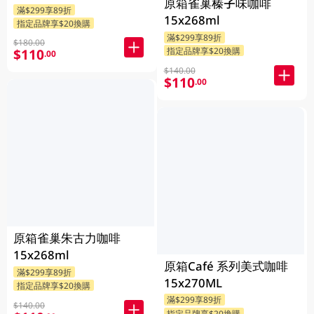
原箱雀巢榛子味咖啡
滿$299享89折
15x268ml
指定品牌享$20換購
滿$299享89折
$180.00
指定品牌享$20換購
$110
.00
$140.00
$110
.00
原箱雀巢朱古力咖啡
15x268ml
原箱Café 系列美式咖啡
滿$299享89折
15x270ML
指定品牌享$20換購
滿$299享89折
$140.00
指定品牌享$20換購