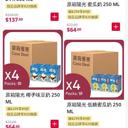
原箱陽光 蜜瓜奶 250 ML
指定品牌享$20換購
滿$299享89折
$204.00
指定品牌享$20換購
$137
.00
$72.00
$64
.00
原箱陽光 椰子味豆奶 250
ML
原箱陽光 低糖蜜瓜奶 250
滿$299享89折
ML
指定品牌享$20換購
滿$299享89折
$72.00
指定品牌享$20換購
$64
.00