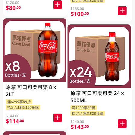
指定品牌享$20換購
$120.00
$80
.00
$168.00
$100
.00
原箱 可口可樂可樂 8 x
原箱 可口可樂可樂 24 x
2LT
500ML
滿$299享89折
指定品牌享$20換購
滿$299享89折
指定品牌享$20換購
$144.00
$114
.00
$240.00
$143
.00