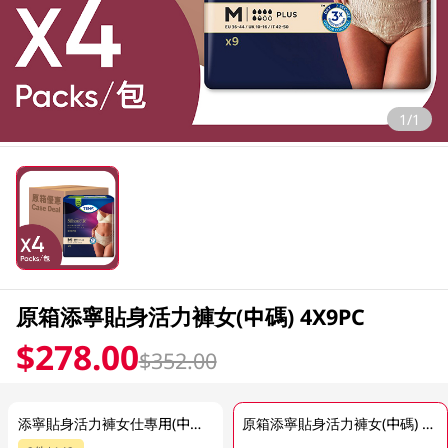
1/1
原箱添寧貼身活力褲女(中碼) 4X9PC
$278.00
$352.00
添寧貼身活力褲女仕專用(中碼) 9PC
原箱添寧貼身活力褲女(中碼) 4X9PC