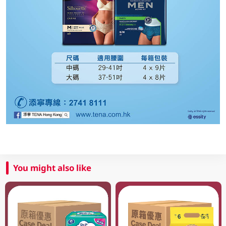
You might also like